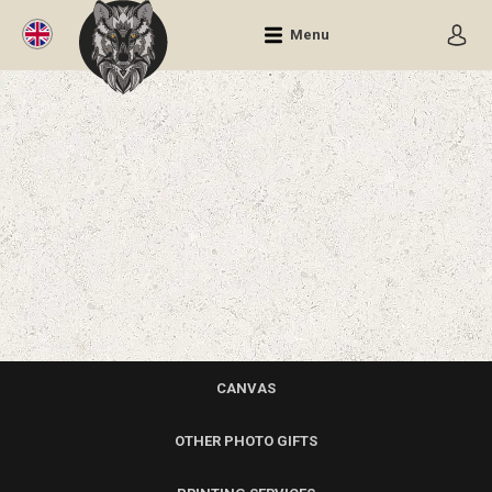
Menu
CANVAS
OTHER PHOTO GIFTS