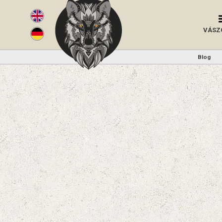
VÁSZ
Blog