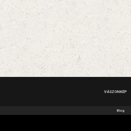
VÁSZONKÉP
Blog