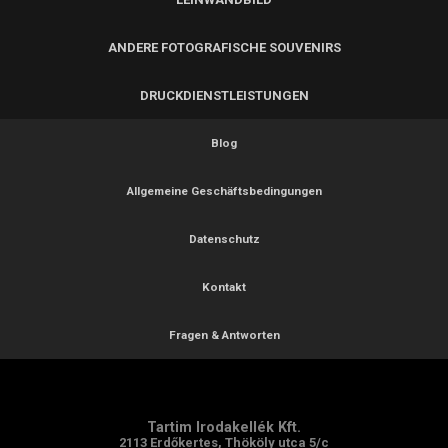
ANDERE FOTOGRAFISCHE SOUVENIRS
DRUCKDIENSTLEISTUNGEN
Blog
Allgemeine Geschäftsbedingungen
Datenschutz
Kontakt
Fragen & Antworten
Tartim Irodakellék Kft.
2113 Erdőkertes, Thököly utca 5/c