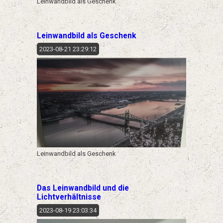
Leinwandbild als Geschenk
Leinwandbild als Geschenk
2023-08-21 23:29:12
Leinwandbild als Geschenk
Das Leinwandbild und die
Lichtverhältnisse
2023-08-19 23:03:34