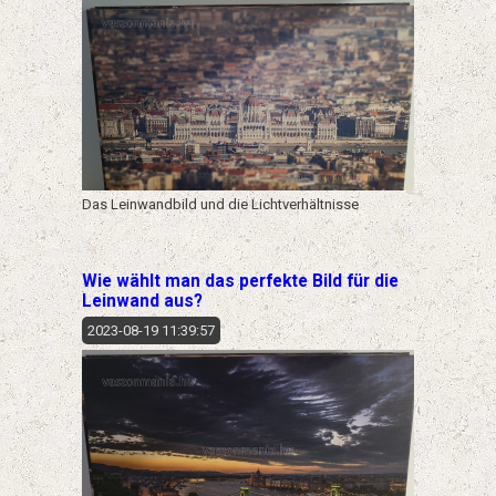
Das Leinwandbild und die Lichtverhältnisse
Wie wählt man das perfekte Bild für die
Leinwand aus?
2023-08-19 11:39:57