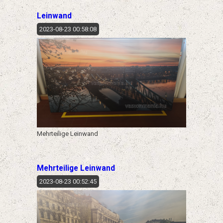
Leinwand
2023-08-23 00:58:08
Mehrteilige Leinwand
Mehrteilige Leinwand
2023-08-23 00:52:45