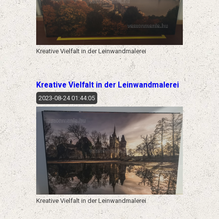
Kreative Vielfalt in der Leinwandmalerei
Kreative Vielfalt in der Leinwandmalerei
2023-08-24 01:44:05
Kreative Vielfalt in der Leinwandmalerei