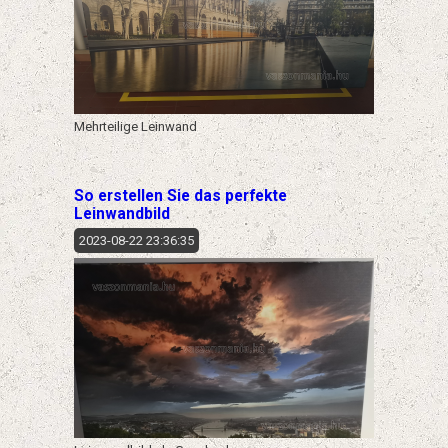
Mehrteilige Leinwand
So erstellen Sie das perfekte
Leinwandbild
2023-08-22 23:36:35